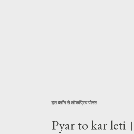
इस ब्लॉग से लोकप्रिय पोस्ट
Pyar to kar let