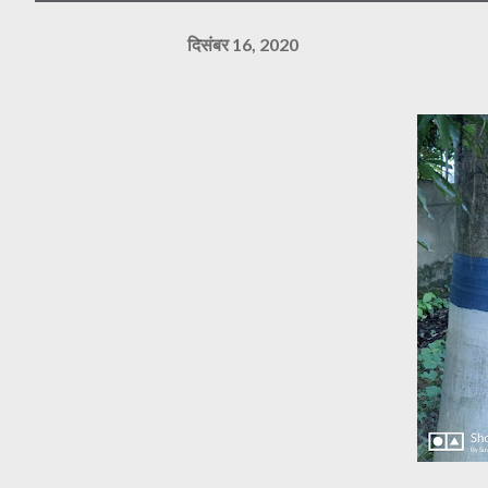
दिसंबर 16, 2020