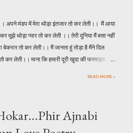
 अपने मंडप में मेरा थोड़ा इंतजार तो कर लेती।। मैं आया
र मुझे थोड़ा प्यार तो कर लेती ।। तेरी दुनिया मैं बसा नहीं
ेकरार तो कर लेती।। मैं जानता हूं तोड़ा है मैंने दिल
ार तो कर लेती।। माना कि हमारी दूरी खुदा की फरमाइश
र तो कर लेती।। ******
READ MORE »
Hokar...Phir Ajnabi
up Love Poetry