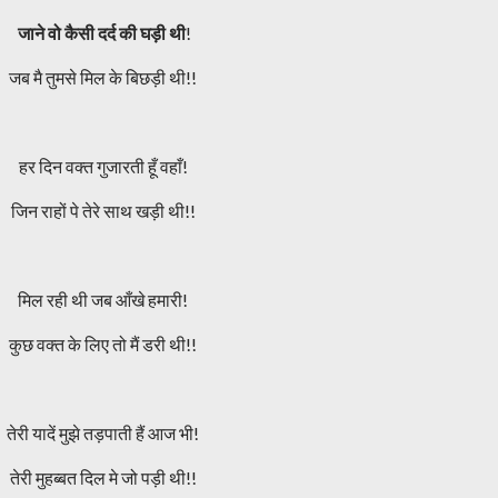
जाने वो कैसी दर्द की घड़ी थी
!
जब मै तुमसे मिल के बिछड़ी थी!!
हर दिन वक्त गुजारती हूँ वहाँ!
जिन राहों पे तेरे साथ खड़ी थी!!
मिल रही थी जब आँखे हमारी!
कुछ वक्त के लिए तो मैं डरी थी!!
तेरी यादें मुझे तड़पाती हैं आज भी!
तेरी मुहब्बत दिल मे जो पड़ी थी!!