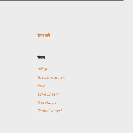
शेयर करें
लेबल
कविता
Breakup Shayri
love
Love Shayri
Sad shayri
Tanhai shayri