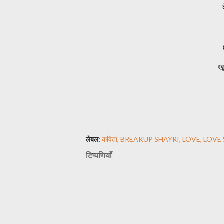
लेबल:
कविता
BREAKUP SHAYRI
LOVE
LOVE 
टिप्पणियाँ