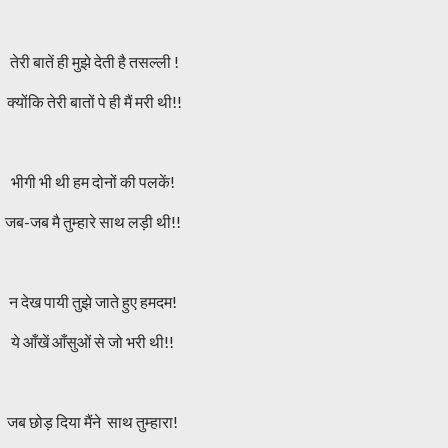
तेरी बातें ही मुझे देती है तसल्ली !
क्योंकि तेरी बातों पे ही मैं मरी थी!!
भीगी भी थी हम दोनों की पलकें!
जब-जब मै तुम्हारे साथ लड़ी थी!!
न देख पायी तुझे जाते हुए हमदम!
ये आँखें आँसुओं से जो भरी थी!!
जब छोड़ दिया मैंने साथ तुम्हारा!