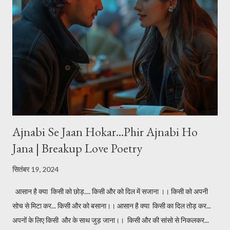
Ajnabi Se Jaan Hokar...Phir Ajnabi Ho
Jana | Breakup Love Poetry
सितंबर 19, 2024
आसान है क्या किसी को छोड़.... किसी और को दिल में सजाना ।। किसी को अपनी
सोच से मिटा कर... किसी और को बसाना।। आसान है क्या किसी का दिल तोड़ कर...
अपनों के लिए किसी और के साथ जुड़ जाना।। किसी और की सांसो से निकलकर...