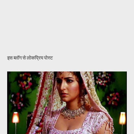
इस ब्लॉग से लोकप्रिय पोस्ट