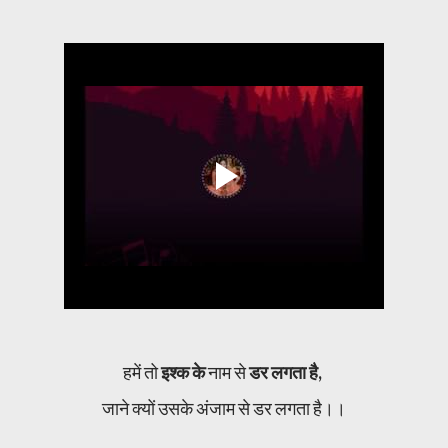
हमें तो
इश्क के
नाम से
डर लगता है,
जाने क्यों उसके अंजाम से डर लगता है।।