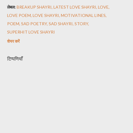
लेबल:
BREAKUP SHAYRI
LATEST LOVE SHAYRI
LOVE
LOVE POEM
LOVE SHAYRI
MOTIVATIONAL LINES
POEM
SAD POETRY
SAD SHAYRI
STORY
SUPERHIT LOVE SHAYRI
शेयर करें
टिप्पणियाँ