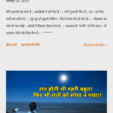
जनवरी 29, 2019
मेरी हसरतों का फेरा है। ख्वाहिशों ने हमें घेरा है।। रातें गुजरती चैन से....पर। हर दिन
यादों का सवेरा है।। तुम दूर हो मुझसे लेकिन। दिल में बस तेरा ही डेरा है।। मोहब्बत का
नाम ले जब कोई। आंखों में दिखता चेहरा तेरा है।। धड़कता है "तन्वी" जो मेरे अंदर। वो
धड़कन तेरी और दिल मेरा है।। *****
शेयर करें
एक टिप्पणी भेजें
READ MORE »