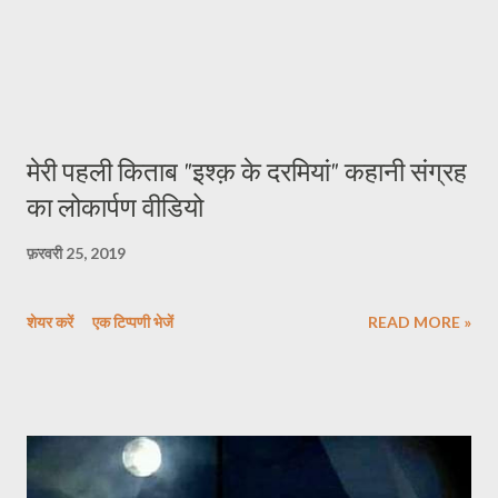
मेरी पहली किताब "इश्क़ के दरमियां" कहानी संग्रह
का लोकार्पण वीडियो
फ़रवरी 25, 2019
शेयर करें
एक टिप्पणी भेजें
READ MORE »