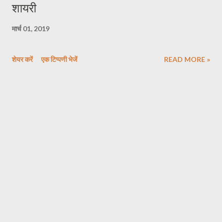
शायरी
मार्च 01, 2019
शेयर करें
एक टिप्पणी भेजें
READ MORE »