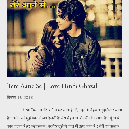
Tere Aane Se | Love Hindi Ghazal
दिसंबर 16, 2018
ये खालीपन जो तेरे आने से भर जाता है! दिल इतनी मोहब्बत तुझसे कर जाता
है!! तेरी नजरें मुझे प्यार से जब देखती है! मेरा चेहरा तो और भी सँवर जाता है!! यूँ तो ये
वक्त चलता है हर घड़ी हमदम! पर देख तुझे ये वक्त भी ठहर जाता है!! तेरी एक झलक