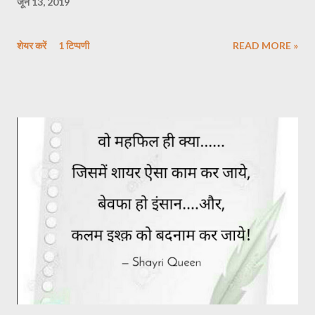
जून 13, 2019
शेयर करें
1 टिप्पणी
READ MORE »